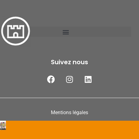
Suivez nous
Mentions légales