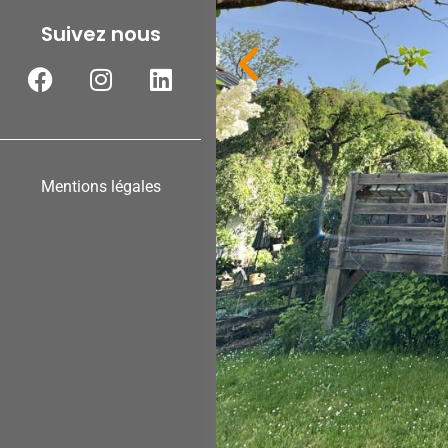
Suivez nous
Mentions légales