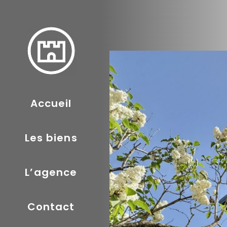
Accueil
Les biens
L’agence
Contact