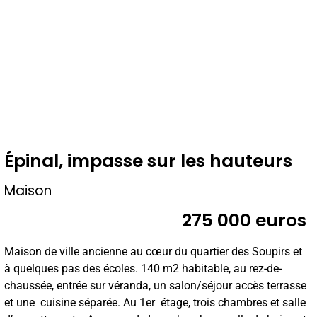
Épinal, impasse sur les hauteurs
Maison
275 000 euros
Maison de ville ancienne au cœur du quartier des Soupirs et
à quelques pas des écoles. 140 m2 habitable, au rez-de-
chaussée, entrée sur véranda, un salon/séjour accès terrasse
et une cuisine séparée. Au 1er étage, trois chambres et salle